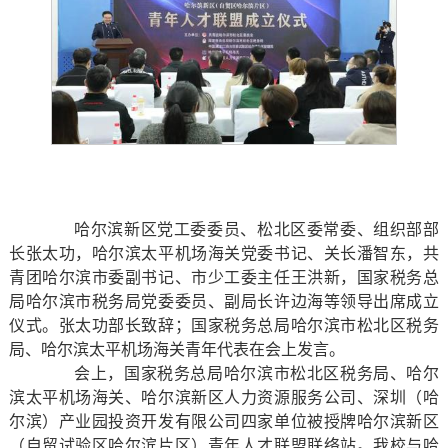
哈尔滨新区党工委委员、松北区委常委、组织部部
长张太功，哈尔滨太平机场海关党委书记、关长潘智东，共
青团哈尔滨市委副书记、市少工委主任王洪新，国家税务总
局哈尔滨市税务局党委委员、副局长许边海等领导出席成立
仪式。张太功部长致辞；国家税务总局哈尔滨市松北区税务
局、哈尔滨太平机场海关青年代表在会上发言。
会上，国家税务总局哈尔滨市松北区税务局、哈尔
滨太平机场海关、哈尔滨新区人力资源服务公司、深圳（哈
尔滨）产业园投资开发有限公司四家单位被授牌哈尔滨新区
（自贸试验区哈尔滨片区）青年人才联盟联络站。我校与哈