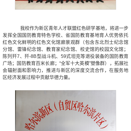
我校作为新区青年人才联盟红色研学基地，将进一步
发挥全国国防教育特色学校、省国防教育基地育人优势依托
红色文化鲜明的红色文化馆廊景观群（包含东北烈士纪念馆
分馆、雷锋纪念馆、教育家纪念馆、校史馆的校园文化馆；
陈列歼7、歼-8B型战斗机、59式坦克等退役装备的国防教育
广场；国防教育百米长廊；“全军十大英模”塑像群），拓展社
会辐射面和影响力，推进与新区的深度交流合作，在服务地
区经济发展过程中贡献华德力量。