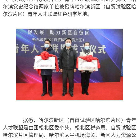
尔滨党史纪念馆两家单位被授牌哈尔滨新区（自贸试验区哈
尔滨片区）青年人才联盟红色研学基地。
据悉，哈尔滨新区（自贸试验区哈尔滨片区）青年
人才联盟是由团松北区委牵头，松北区税务局、自贸试验区
哈尔滨片区管理局、哈尔滨太平机场海关、新区人力资源公