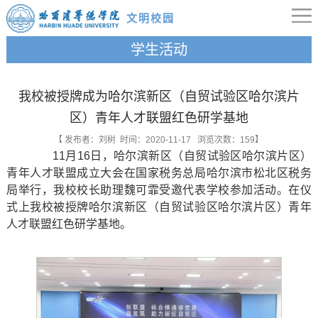
文明校园
学生活动
我校被授牌成为哈尔滨新区（自贸试验区哈尔滨片
区）青年人才联盟红色研学基地
【 发布者：刘树 时间：2020-11-17 浏览次数：
159
】
11月16日，哈尔滨新区（自贸试验区哈尔滨片区）
青年人才联盟成立大会在国家税务总局哈尔滨市松北区税务
局举行，我校校长助理魏可霏受邀代表学校参加活动。在仪
式上我校被授牌哈尔滨新区（自贸试验区哈尔滨片区）青年
人才联盟红色研学基地。